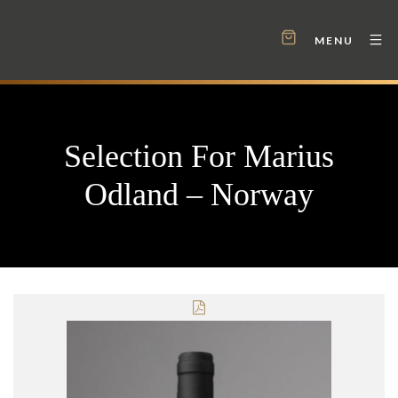
MENU
Selection For Marius
Odland – Norway