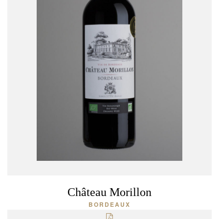
Château Morillon
BORDEAUX