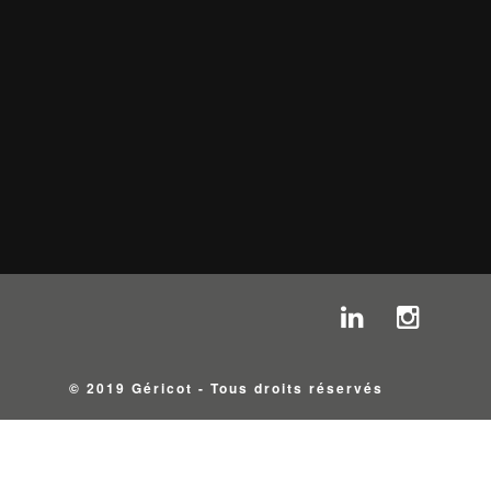
© 2019 Géricot - Tous droits réservés