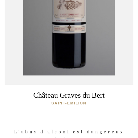
Château Graves du Bert
SAINT-EMILION
L'abus d'alcool est dangereux