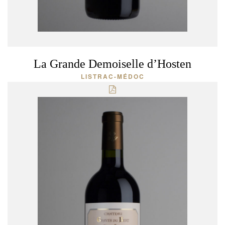
La Grande Demoiselle d’Hosten
LISTRAC-MÉDOC