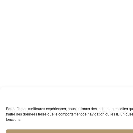
Pour offrir les meilleures expériences, nous utilisons des technologies telles 
traiter des données telles que le comportement de navigation ou les ID uniques s
fonctions.