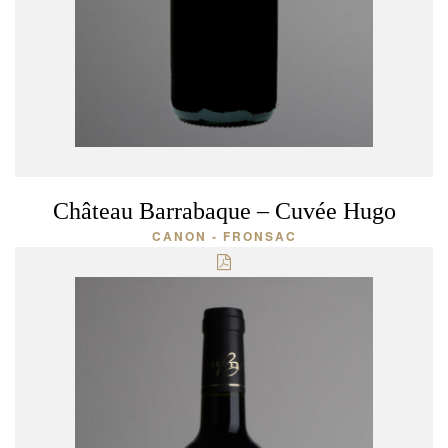
Château Barrabaque – Cuvée Hugo
CANON - FRONSAC