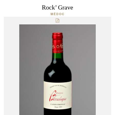
Rock’ Grave
MÉDOC