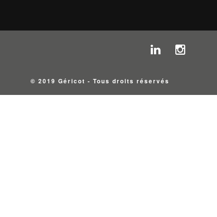
© 2019 Géricot - Tous droits réservés