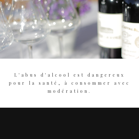
L'abus d'alcool est dangereux
pour la santé, à consommer avec
modération.