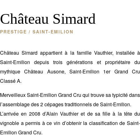
Château Simard
PRESTIGE
/ SAINT-EMILION
Château Simard appartient à la famille Vauthier, installée à
Saint-Emilion depuis trois générations et propriétaire du
mythique Château Ausone, Saint-Emilion 1er Grand Cru
Classé A.
Merveilleux Saint-Emilion Grand Cru qui trouve sa typicité dans
l’assemblage des 2 cépages traditionnels de Saint-Emilion.
L’arrivée en 2008 d’Alain Vauthier et de sa fille à la tête du
vignoble a permis à ce vin d’obtenir la classification de Saint-
Emilion Grand Cru.