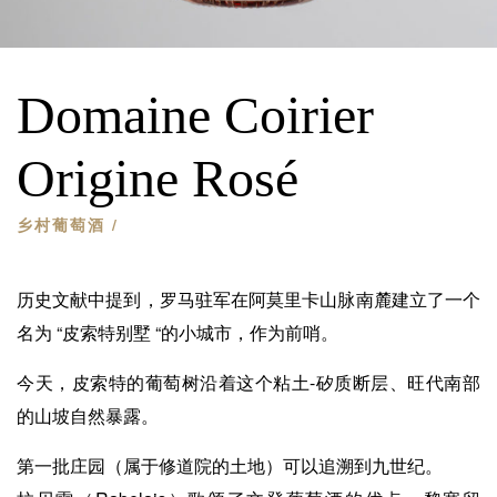
Domaine Coirier
Origine Rosé
乡村葡萄酒
/
历史文献中提到，罗马驻军在阿莫里卡山脉南麓建立了一个
名为 “皮索特别墅 “的小城市，作为前哨。
今天，皮索特的葡萄树沿着这个粘土-矽质断层、旺代南部
的山坡自然暴露。
第一批庄园（属于修道院的土地）可以追溯到九世纪。