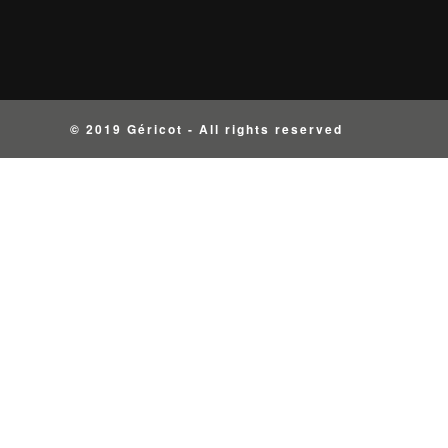
© 2019 Géricot - All rights reserved