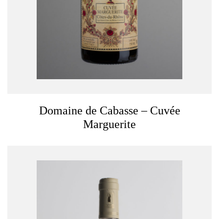
Domaine de Cabasse – Cuvée
Marguerite