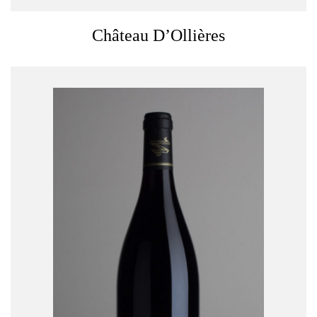
Château D’Ollières