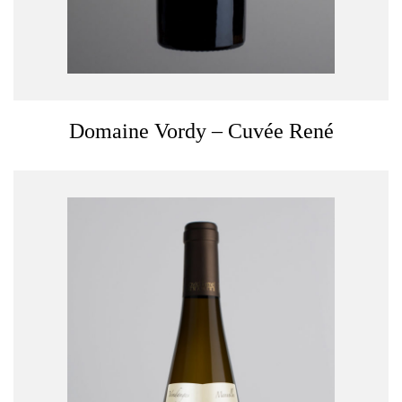
Domaine Vordy – Cuvée René