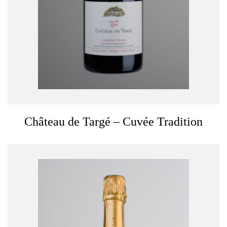
Château de Targé – Cuvée Tradition