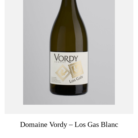
Domaine Vordy – Los Gas Blanc