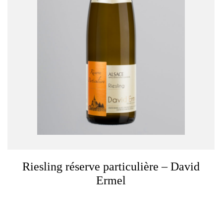
Riesling réserve particulière – David
Ermel