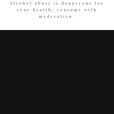
Alcohol abuse is dangerous for
your health, consume with
moderation.