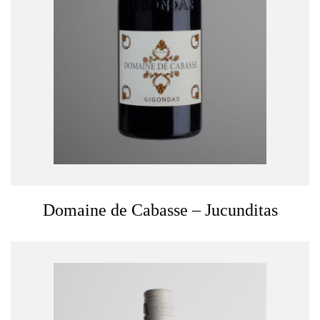
Domaine de Cabasse – Jucunditas