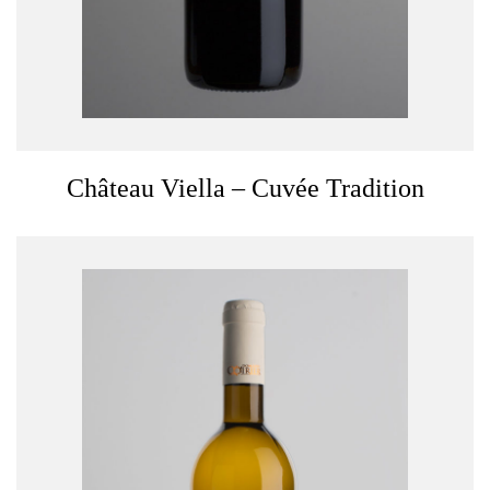
Château Viella – Cuvée Tradition