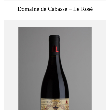
Domaine de Cabasse – Le Rosé