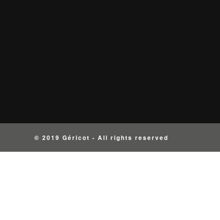
© 2019 Géricot - All rights reserved