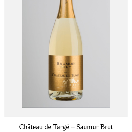
Château de Targé – Saumur Brut