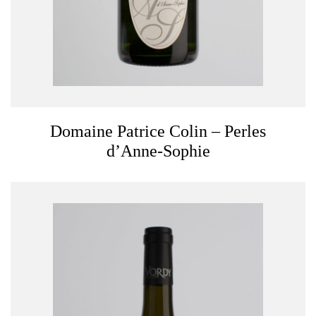
Domaine Patrice Colin – Perles
d’Anne-Sophie