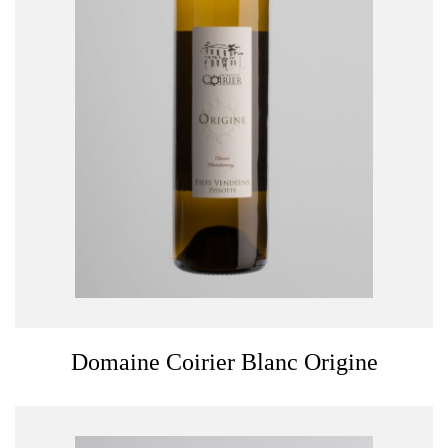
Domaine Coirier Blanc Origine