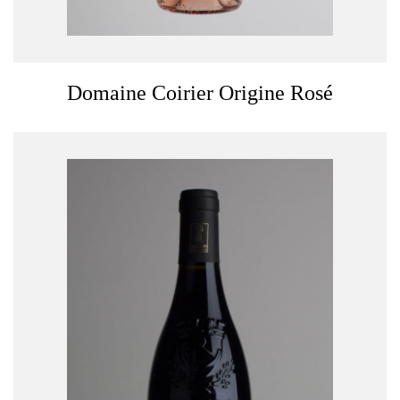
Domaine Coirier Origine Rosé