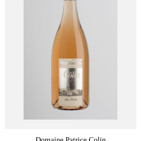
Domaine Patrice Colin