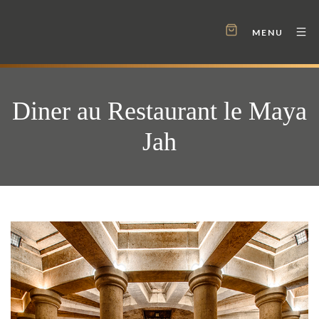
MENU
Diner au Restaurant le Maya
Jah