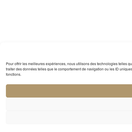
Pour offrir les meilleures expériences, nous utilisons des technologies telles 
traiter des données telles que le comportement de navigation ou les ID uniques s
fonctions.