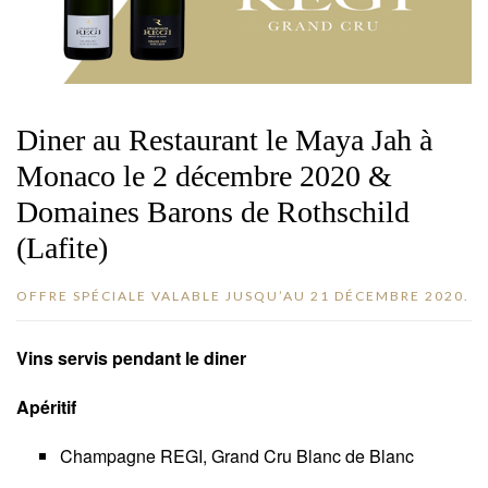
Diner au Restaurant le Maya Jah à
Monaco le 2 décembre 2020 &
Domaines Barons de Rothschild
(Lafite)
OFFRE SPÉCIALE VALABLE JUSQU’AU 21 DÉCEMBRE 2020.
Vins servis pendant le diner
Apéritif
Champagne REGI, Grand Cru Blanc de Blanc