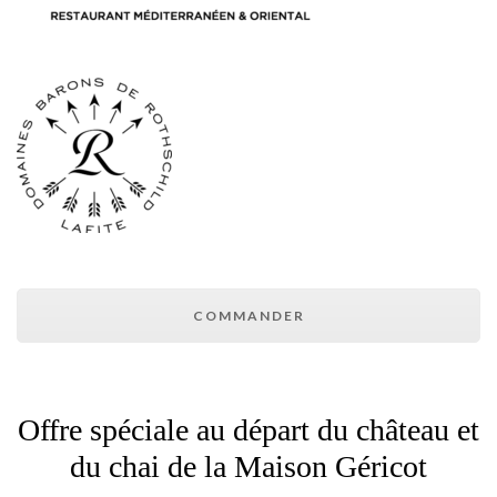
COMMANDER
Offre spéciale au départ du château et
du chai de la Maison Géricot