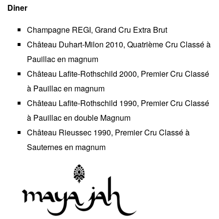
Diner
Champagne REGI, Grand Cru Extra Brut
Château Duhart-Milon 2010, Quatrième Cru Classé à
Pauillac en magnum
Château Lafite-Rothschild 2000, Premier Cru Classé
à Pauillac en magnum
Château Lafite-Rothschild 1990, Premier Cru Classé
à Pauillac en double Magnum
Château Rieussec 1990, Premier Cru Classé à
Sauternes en magnum