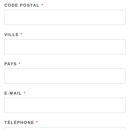
CODE POSTAL
*
VILLE
*
PAYS
*
E-MAIL
*
TÉLÉPHONE
*