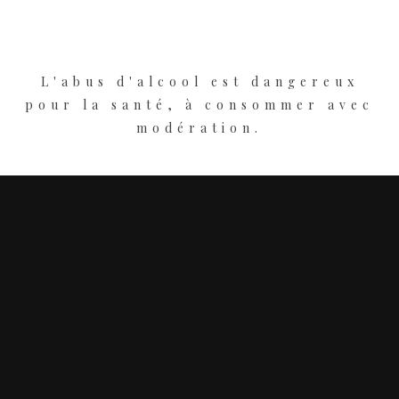
L'abus d'alcool est dangereux
pour la santé, à consommer avec
modération.