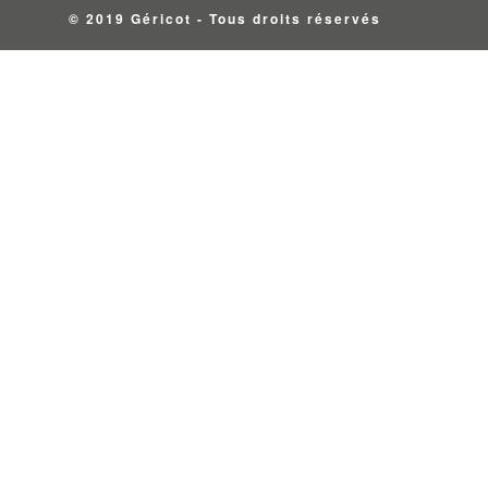
© 2019 Géricot - Tous droits réservés