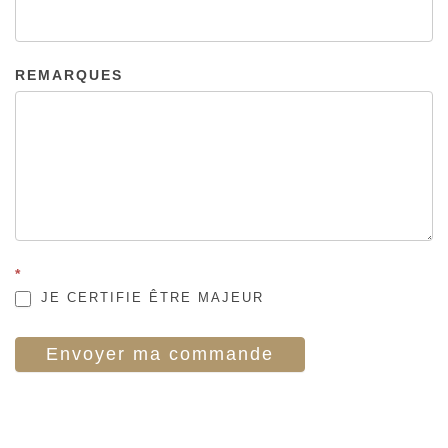
REMARQUES
*
JE CERTIFIE ÊTRE MAJEUR
Envoyer ma commande