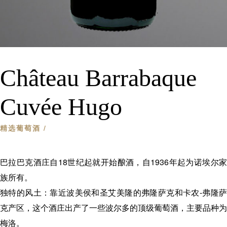
Château Barrabaque
Cuvée Hugo
精选葡萄酒
/
巴拉巴克酒庄自18世纪起就开始酿酒，自1936年起为诺埃尔家
族所有。
独特的风土：靠近波美侯和圣艾美隆的弗隆萨克和卡农-弗隆萨
克产区，这个酒庄出产了一些波尔多的顶级葡萄酒，主要品种为
梅洛。