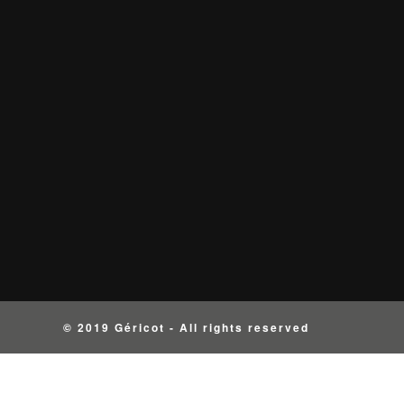
© 2019 Géricot - All rights reserved