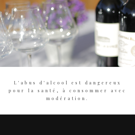
L'abus d'alcool est dangereux
pour la santé, à consommer avec
modération.