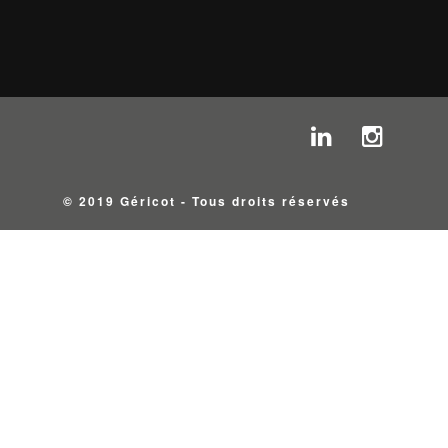
© 2019 Géricot - Tous droits réservés