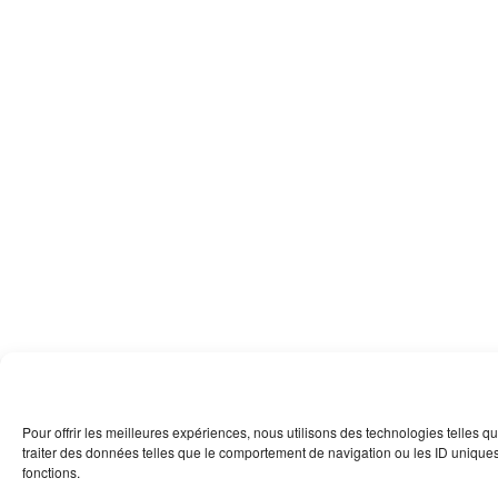
Pour offrir les meilleures expériences, nous utilisons des technologies telles 
traiter des données telles que le comportement de navigation ou les ID uniques s
fonctions.