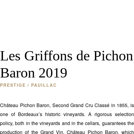
Les Griffons de Pichon
Baron 2019
PRESTIGE
/ PAUILLAC
Château Pichon Baron, Second Grand Cru Classé in 1855, is
one of Bordeaux’s historic vineyards. A rigorous selection
policy, both in the vineyards and in the cellars, guarantees the
production of the Grand Vin, Château Pichon Baron, which