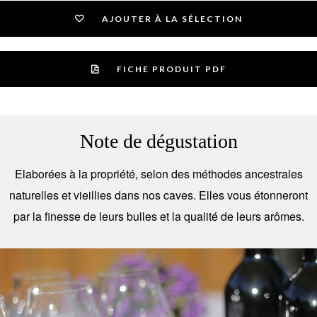
AJOUTER À LA SÉLECTION
FICHE PRODUIT PDF
Note de dégustation
Elaborées à la propriété, selon des méthodes ancestrales
naturelles et vieillies dans nos caves. Elles vous étonneront
par la finesse de leurs bulles et la qualité de leurs arômes.