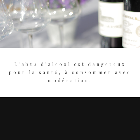
L'abus d'alcool est dangereux
pour la santé, à consommer avec
modération.