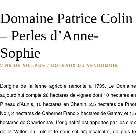
Domaine Patrice Colin
– Perles d’Anne-
Sophie
VINS DE VILLAGE
/ CÔTEAUX DU VENDÔMOIS
L’origine de la ferme agricole remonte à 1735. Le Domaine
aujourd’hui compte 28 hectares de vignes dont 10 hectares en
Pineau d’Aunis, 10 hectares en Chenin, 2,5 hectares de Pinot
Noir, 2 hectares de Cabernet Franc 2 hectares de Gamay et 1,5
hectares de Chardonnay. L’originalité est apportée par les silex
de la Vallée du Loir et le sous-sol argilocalcaire, de plus le