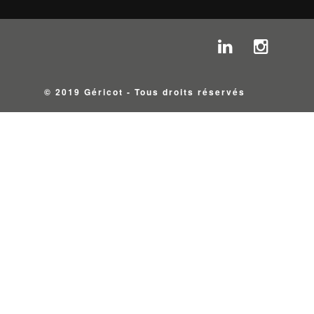
© 2019 Géricot - Tous droits réservés