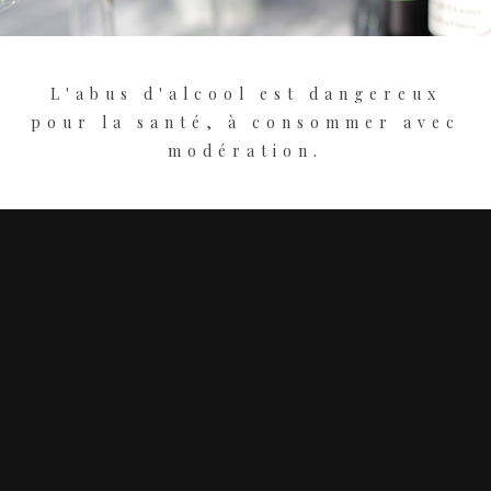
L'abus d'alcool est dangereux
pour la santé, à consommer avec
modération.