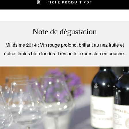
FICHE PRODUIT PDF
Note de dégustation
Millésime 2014 : Vin rouge profond, brillant au nez fruité et
épicé, tanins bien fondus. Très belle expression en bouche.