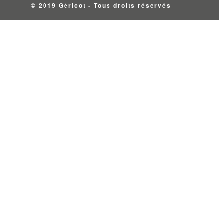
© 2019 Géricot - Tous droits réservés