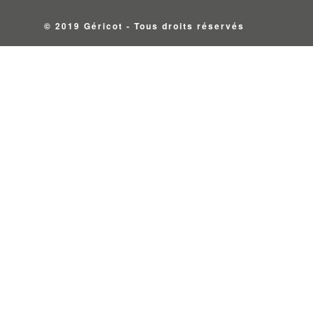
© 2019 Géricot - Tous droits réservés