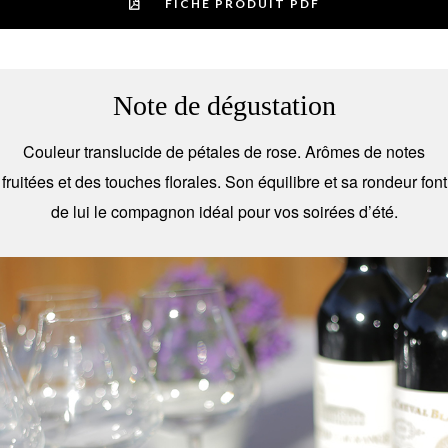
FICHE PRODUIT PDF
Note de dégustation
Couleur translucide de pétales de rose. Arômes de notes
fruitées et des touches florales. Son équilibre et sa rondeur font
de lui le compagnon idéal pour vos soirées d’été.