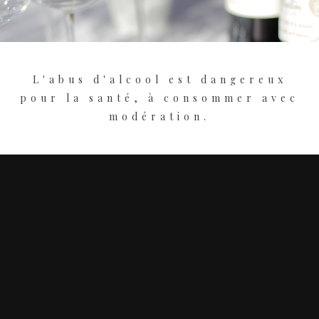
L'abus d'alcool est dangereux
pour la santé, à consommer avec
modération.