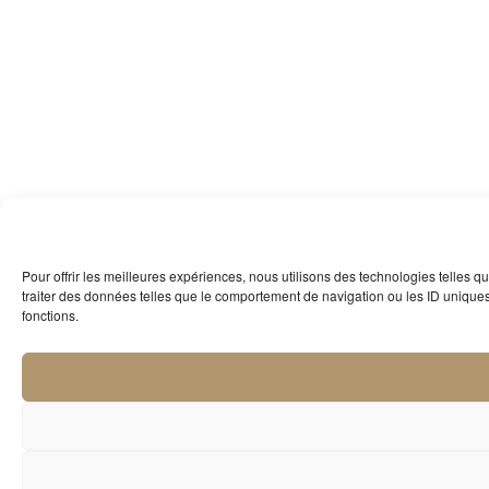
Pour offrir les meilleures expériences, nous utilisons des technologies telles 
traiter des données telles que le comportement de navigation ou les ID uniques s
fonctions.