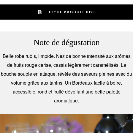
FICHE PRODUIT PDF
Note de dégustation
Belle robe rubis, limpide. Nez de bonne intensité aux arômes
de fruits rouge cerise, cassis légèrement caramélisés. La
bouche souple en attaque, révèle des saveurs pleines avec du
volume grâce aux tanins. Un Bordeaux facile à boire,
accessible, rond et fruité dévoilant une belle palette
aromatique.