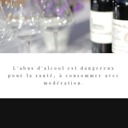
L'abus d'alcool est dangereux
pour la santé, à consommer avec
modération.