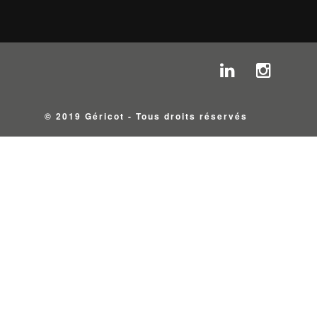
© 2019 Géricot - Tous droits réservés