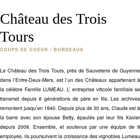
Château des Trois
Tours
COUPS DE COEUR
/ BORDEAUX
Le Château des Trois Tours, près de Sauveterre de Guyenne
dans l’Entre-Deux-Mers, est l’un des Châteaux appartenant à
la célèbre Famille LUMEAU. L’ entreprise viticole familiale se
transmet depuis 8 générations de père en fils. Les archives
remontent jusqu’en 1840. Depuis plus de 30 ans, Claude est à
la barre avec son épouse Betty, épaulés par leur fils Xavier
depuis 2008. Ensemble, et soutenus par une équipe de 8
employés, ils poursuivent la croissance des vignobles Lumeau