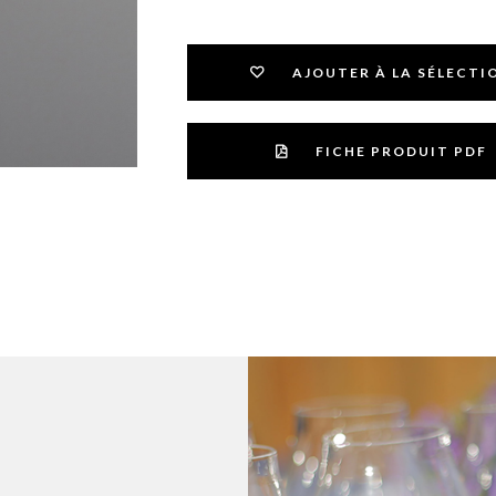
AJOUTER À LA SÉLECTI
FICHE PRODUIT PDF